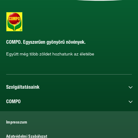
COMPO. Egyszerűen gyönyörű növények.
Együtt még több zöldet hozhatunk az életébe
Szolgáltatásaink
COMPO
Impresszum
Adatvédelmi Szabályzat