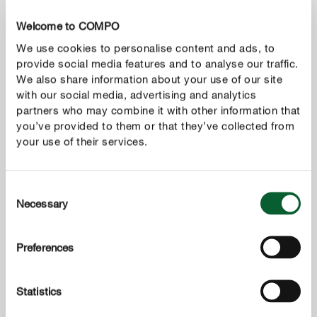
Welcome to COMPO
We use cookies to personalise content and ads, to
provide social media features and to analyse our traffic.
We also share information about your use of our site
with our social media, advertising and analytics
partners who may combine it with other information that
you’ve provided to them or that they’ve collected from
your use of their services.
Consent
Necessary
Selection
Preferences
Statistics