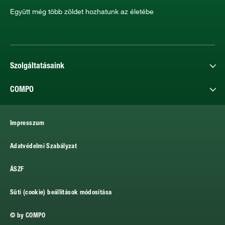
Együtt még több zöldet hozhatunk az életébe
Szolgáltatásaink
COMPO
Impresszum
Adatvédelmi Szabályzat
ÁSZF
Süti (cookie) beállítások módosítása
© by COMPO