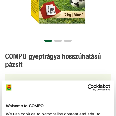
COMPO gyeptrágya hosszúhatású
pázsit
MEGVESZEM
Welcome to COMPO
We use cookies to personalise content and ads, to