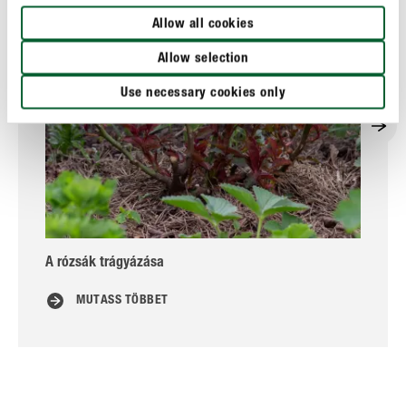
Allow all cookies
Allow selection
Use necessary cookies only
A rózsák trágyázása
MUTASS TÖBBET