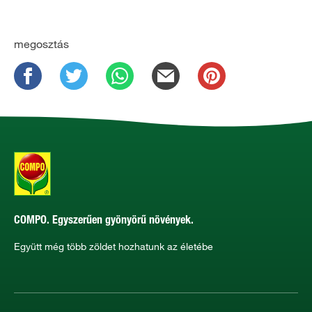
megosztás
COMPO. Egyszerűen gyönyörű növények.
Együtt még több zöldet hozhatunk az életébe