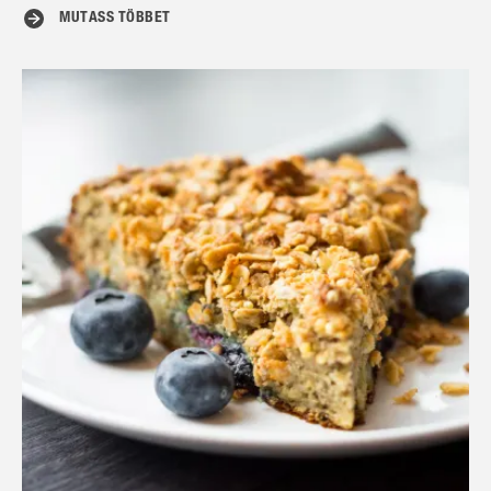
MUTASS TÖBBET