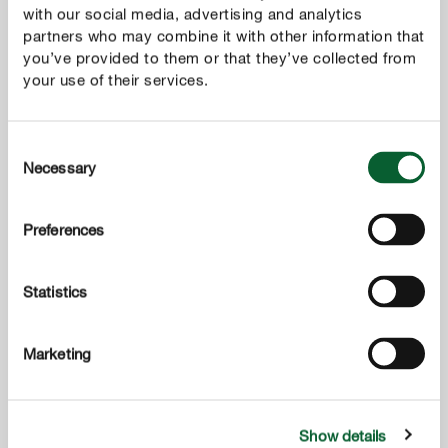
with our social media, advertising and analytics
MUTASS TÖBBET
partners who may combine it with other information that
you’ve provided to them or that they’ve collected from
your use of their services.
Consent
Necessary
Selection
Preferences
Statistics
Marketing
Show details