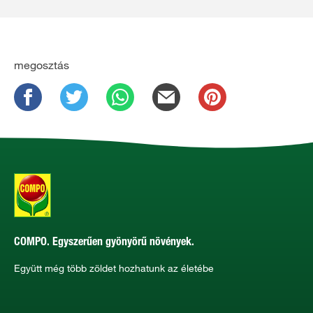
megosztás
COMPO. Egyszerűen gyönyörű növények.
Együtt még több zöldet hozhatunk az életébe