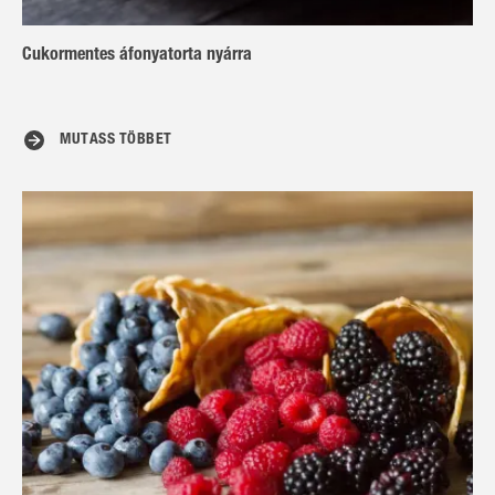
Cukormentes áfonyatorta nyárra
MUTASS TÖBBET