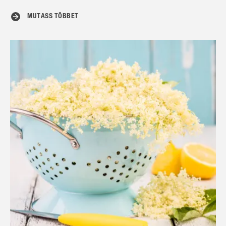
MUTASS TÖBBET