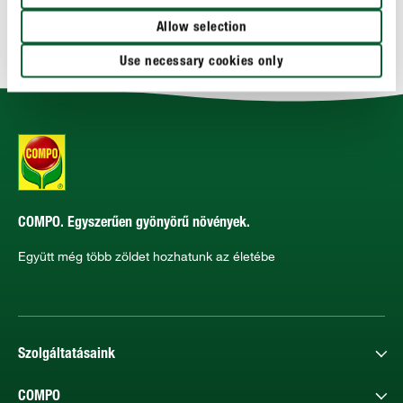
Allow selection
MŰSZAKI ADATOK
Use necessary cookies only
COMPO. Egyszerűen gyönyörű növények.
Együtt még több zöldet hozhatunk az életébe
Szolgáltatásaink
COMPO