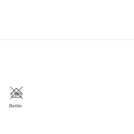
Beltér