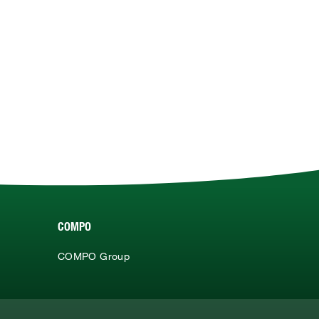
COMPO
COMPO Group