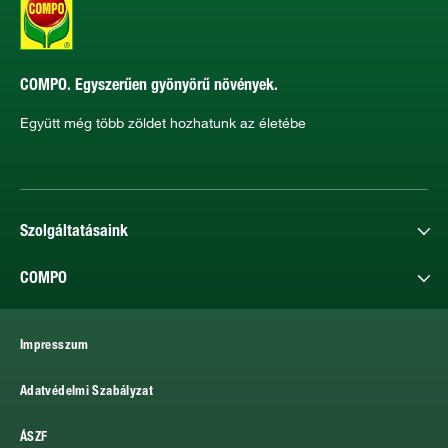
COMPO. Egyszerűen gyönyörű növények.
Együtt még több zöldet hozhatunk az életébe
Szolgáltatásaink
COMPO
Impresszum
Adatvédelmi Szabályzat
ÁSZF