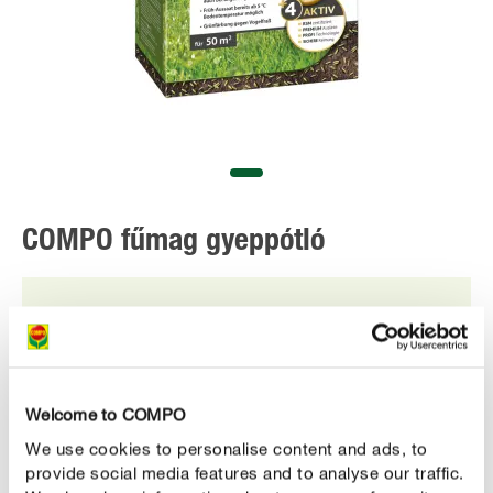
COMPO fűmag gyeppótló
MEGVESZEM
Welcome to COMPO
We use cookies to personalise content and ads, to
provide social media features and to analyse our traffic.