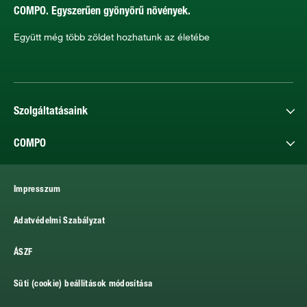
COMPO. Egyszerűen gyönyörű növények.
Együtt még több zöldet hozhatunk az életébe
Szolgáltatásaink
COMPO
Impresszum
Adatvédelmi Szabályzat
ÁSZF
Süti (cookie) beállítások módosítása