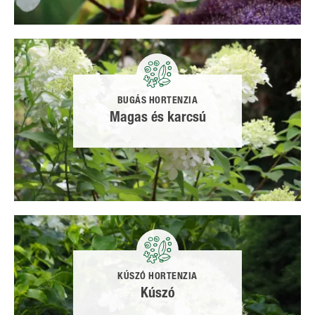
BUGÁS HORTENZIA
Magas és karcsú
KÚSZÓ HORTENZIA
Kúszó