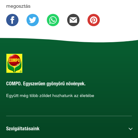
megosztás
COMPO. Egyszerűen gyönyörű növények.
Együtt még több zöldet hozhatunk az életébe
Szolgáltatásaink