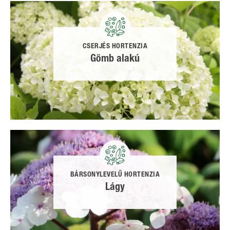
CSERJÉS HORTENZIA
Gömb alakú
BÁRSONYLEVELŰ HORTENZIA
Lágy