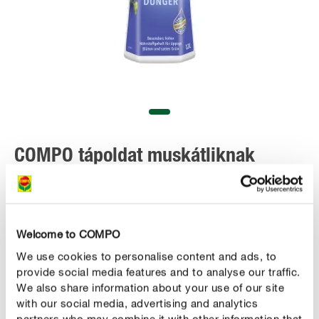
COMPO tápoldat muskátliknak
Welcome to COMPO
We use cookies to personalise content and ads, to
MEGVESZEM
provide social media features and to analyse our traffic.
We also share information about your use of our site
with our social media, advertising and analytics
partners who may combine it with other information that