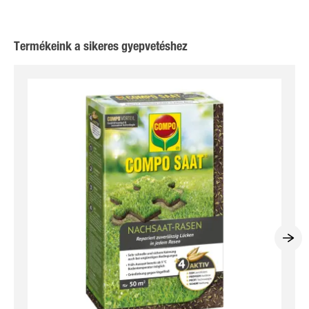
Termékeink a sikeres gyepvetéshez